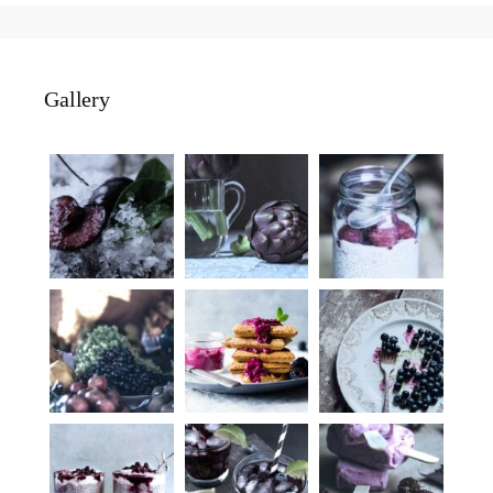
Gallery