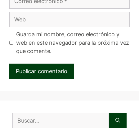
electrónico
Web
Guarda mi nombre, correo electrónico y
web en este navegador para la próxima vez
que comente.
Buscar: